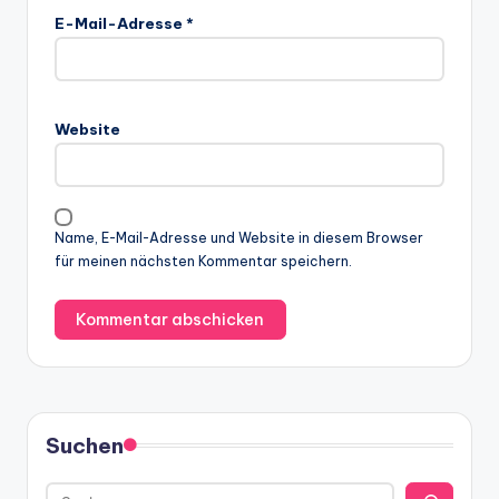
E-Mail-Adresse
*
Website
Name, E-Mail-Adresse und Website in diesem Browser
für meinen nächsten Kommentar speichern.
Suchen