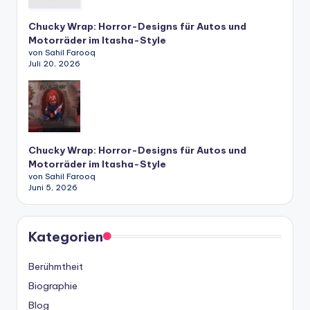
Chucky Wrap: Horror-Designs für Autos und
Motorräder im Itasha-Style
von Sahil Farooq
Juli 20, 2026
Chucky Wrap: Horror-Designs für Autos und
Motorräder im Itasha-Style
von Sahil Farooq
Juni 5, 2026
Kategorien
Berühmtheit
Biographie
Blog