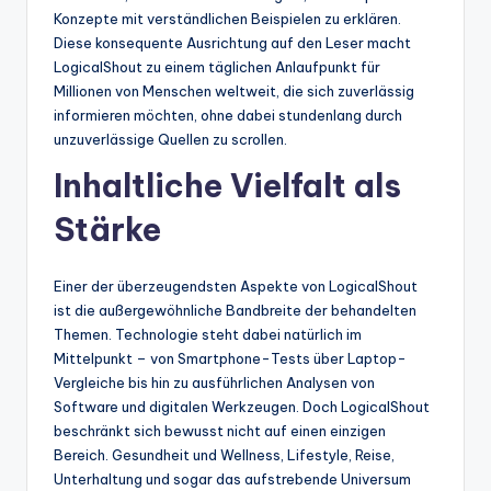
Konzepte mit verständlichen Beispielen zu erklären.
Diese konsequente Ausrichtung auf den Leser macht
LogicalShout zu einem täglichen Anlaufpunkt für
Millionen von Menschen weltweit, die sich zuverlässig
informieren möchten, ohne dabei stundenlang durch
unzuverlässige Quellen zu scrollen.
Inhaltliche Vielfalt als
Stärke
Einer der überzeugendsten Aspekte von LogicalShout
ist die außergewöhnliche Bandbreite der behandelten
Themen. Technologie steht dabei natürlich im
Mittelpunkt – von Smartphone-Tests über Laptop-
Vergleiche bis hin zu ausführlichen Analysen von
Software und digitalen Werkzeugen. Doch LogicalShout
beschränkt sich bewusst nicht auf einen einzigen
Bereich. Gesundheit und Wellness, Lifestyle, Reise,
Unterhaltung und sogar das aufstrebende Universum