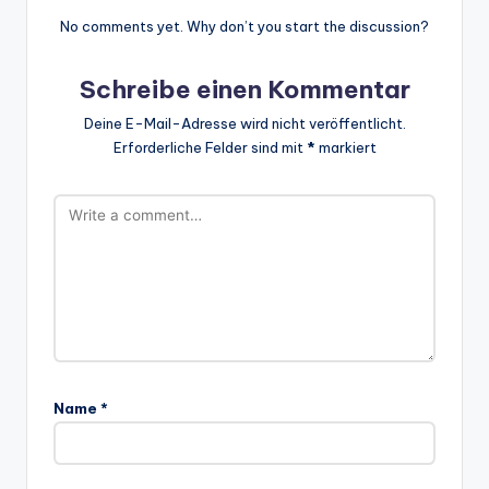
No comments yet. Why don’t you start the discussion?
Schreibe einen Kommentar
Deine E-Mail-Adresse wird nicht veröffentlicht.
Erforderliche Felder sind mit
*
markiert
Name
*