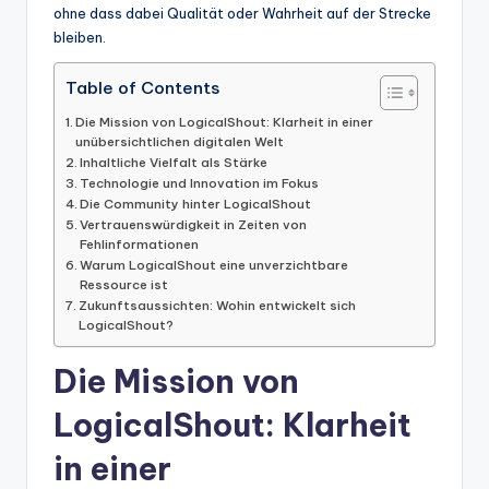
ohne dass dabei Qualität oder Wahrheit auf der Strecke
bleiben.
Table of Contents
Die Mission von LogicalShout: Klarheit in einer
unübersichtlichen digitalen Welt
Inhaltliche Vielfalt als Stärke
Technologie und Innovation im Fokus
Die Community hinter LogicalShout
Vertrauenswürdigkeit in Zeiten von
Fehlinformationen
Warum LogicalShout eine unverzichtbare
Ressource ist
Zukunftsaussichten: Wohin entwickelt sich
LogicalShout?
Die Mission von
LogicalShout: Klarheit
in einer