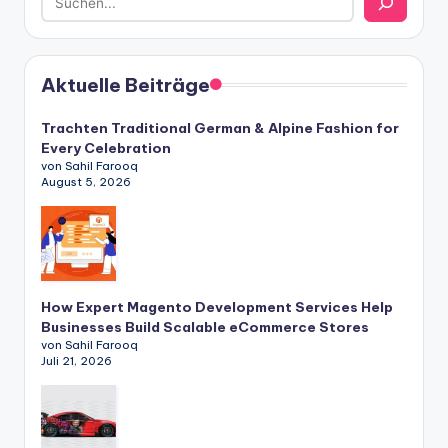
Aktuelle Beiträge
Trachten Traditional German & Alpine Fashion for
Every Celebration
von Sahil Farooq
August 5, 2026
How Expert Magento Development Services Help
Businesses Build Scalable eCommerce Stores
von Sahil Farooq
Juli 21, 2026