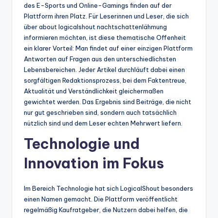
des E-Sports und Online-Gamings finden auf der
Plattform ihren Platz. Für Leserinnen und Leser, die sich
über about logicalshout nachtschattenlähmung
informieren möchten, ist diese thematische Offenheit
ein klarer Vorteil: Man findet auf einer einzigen Plattform
Antworten auf Fragen aus den unterschiedlichsten
Lebensbereichen. Jeder Artikel durchläuft dabei einen
sorgfältigen Redaktionsprozess, bei dem Faktentreue,
Aktualität und Verständlichkeit gleichermaßen
gewichtet werden. Das Ergebnis sind Beiträge, die nicht
nur gut geschrieben sind, sondern auch tatsächlich
nützlich sind und dem Leser echten Mehrwert liefern.
Technologie und
Innovation im Fokus
Im Bereich Technologie hat sich LogicalShout besonders
einen Namen gemacht. Die Plattform veröffentlicht
regelmäßig Kaufratgeber, die Nutzern dabei helfen, die