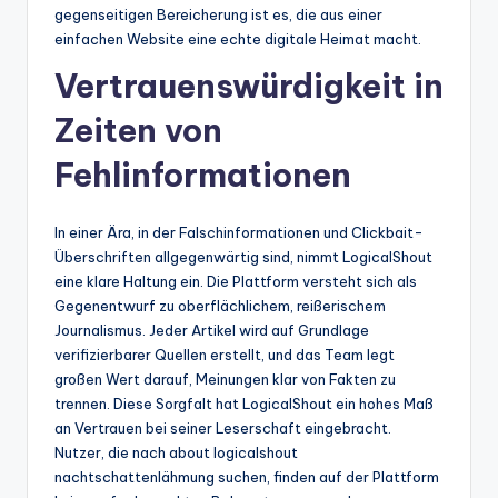
gegenseitigen Bereicherung ist es, die aus einer
einfachen Website eine echte digitale Heimat macht.
Vertrauenswürdigkeit in
Zeiten von
Fehlinformationen
In einer Ära, in der Falschinformationen und Clickbait-
Überschriften allgegenwärtig sind, nimmt LogicalShout
eine klare Haltung ein. Die Plattform versteht sich als
Gegenentwurf zu oberflächlichem, reißerischem
Journalismus. Jeder Artikel wird auf Grundlage
verifizierbarer Quellen erstellt, und das Team legt
großen Wert darauf, Meinungen klar von Fakten zu
trennen. Diese Sorgfalt hat LogicalShout ein hohes Maß
an Vertrauen bei seiner Leserschaft eingebracht.
Nutzer, die nach about logicalshout
nachtschattenlähmung suchen, finden auf der Plattform