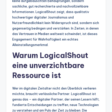
keine aufgebauschten Behauptungen, sondern
sachliche, gut recherchierte und nachvollziehbare
Informationen. LogicalShout zeigt, dass qualitativ
hochwertiger digitaler Journalismus und
Nutzerfreundlichkeit kein Widerspruch sind, sondern sich
gegenseitig bedingen und verstärken. In Zeiten, in denen
das Vertrauen in Medien weltweit schwindet, ist dieses
Engagement für Wahrhaftigkeit ein echtes
Alleinstellungsmerkmal.
Warum LogicalShout
eine unverzichtbare
Ressource ist
Wer im digitalen Zeitalter nicht den Überblick verlieren
möchte, braucht verlässliche Partner. LogicalShout ist
genau das – ein digitaler Partner, der seinen Lesern hilft,
fundierte Entscheidungen zu treffen, neue Technologien
zu verstehen und am Puls der Zeit zu bleiben. Die