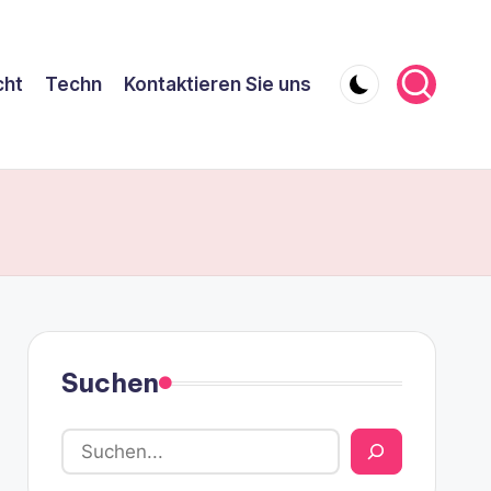
cht
Techn
Kontaktieren Sie uns
Suchen