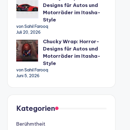
Designs für Autos und
Motorräder im Itasha-
Style
von Sahil Farooq
Juli 20, 2026
Chucky Wrap: Horror-
Designs für Autos und
Motorräder im Itasha-
Style
von Sahil Farooq
Juni 5, 2026
Kategorien
Berühmtheit