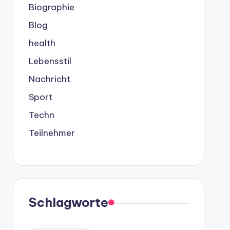
Biographie
Blog
health
Lebensstil
Nachricht
Sport
Techn
Teilnehmer
Schlagworte