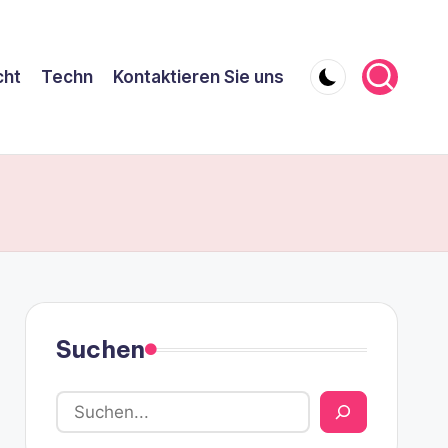
cht
Techn
Kontaktieren Sie uns
Suchen