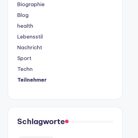
Biographie
Blog
health
Lebensstil
Nachricht
Sport
Techn
Teilnehmer
Schlagworte