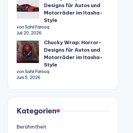
Designs für Autos und
Motorräder im Itasha-
Style
von Sahil Farooq
Juli 20, 2026
Chucky Wrap: Horror-
Designs für Autos und
Motorräder im Itasha-
Style
von Sahil Farooq
Juni 5, 2026
Kategorien
Berühmtheit