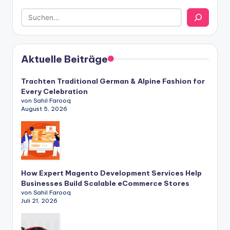
Aktuelle Beiträge
Trachten Traditional German & Alpine Fashion for
Every Celebration
von Sahil Farooq
August 5, 2026
How Expert Magento Development Services Help
Businesses Build Scalable eCommerce Stores
von Sahil Farooq
Juli 21, 2026