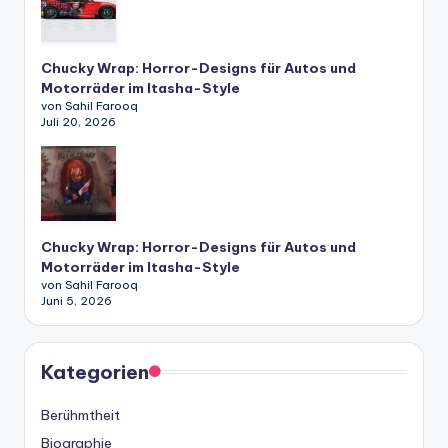
Chucky Wrap: Horror-Designs für Autos und
Motorräder im Itasha-Style
von Sahil Farooq
Juli 20, 2026
Chucky Wrap: Horror-Designs für Autos und
Motorräder im Itasha-Style
von Sahil Farooq
Juni 5, 2026
Kategorien
Berühmtheit
Biographie