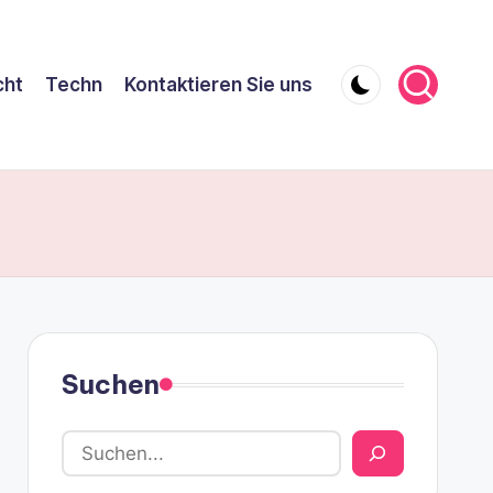
cht
Techn
Kontaktieren Sie uns
Suchen