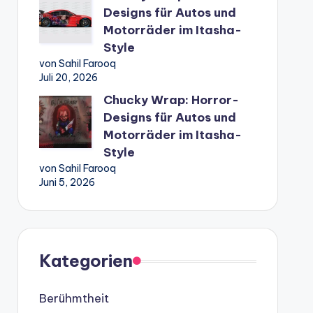
Designs für Autos und
Motorräder im Itasha-
Style
von Sahil Farooq
Juli 20, 2026
Chucky Wrap: Horror-
Designs für Autos und
Motorräder im Itasha-
Style
von Sahil Farooq
Juni 5, 2026
Kategorien
Berühmtheit