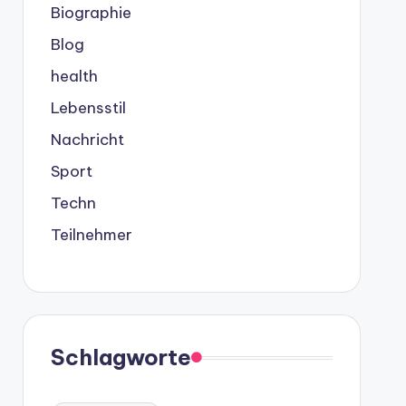
Biographie
Blog
health
Lebensstil
Nachricht
Sport
Techn
Teilnehmer
Schlagworte