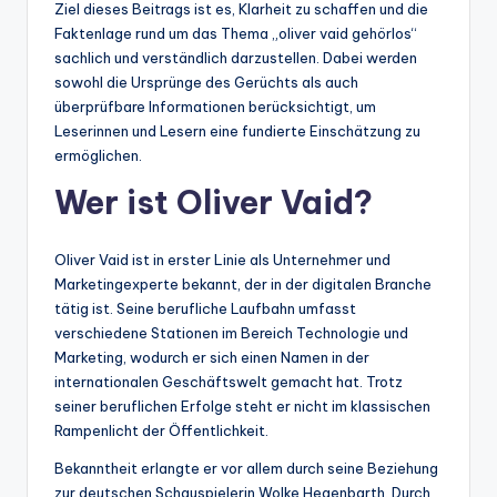
Ziel dieses Beitrags ist es, Klarheit zu schaffen und die
Faktenlage rund um das Thema „oliver vaid gehörlos“
sachlich und verständlich darzustellen. Dabei werden
sowohl die Ursprünge des Gerüchts als auch
überprüfbare Informationen berücksichtigt, um
Leserinnen und Lesern eine fundierte Einschätzung zu
ermöglichen.
Wer ist Oliver Vaid?
Oliver Vaid ist in erster Linie als Unternehmer und
Marketingexperte bekannt, der in der digitalen Branche
tätig ist. Seine berufliche Laufbahn umfasst
verschiedene Stationen im Bereich Technologie und
Marketing, wodurch er sich einen Namen in der
internationalen Geschäftswelt gemacht hat. Trotz
seiner beruflichen Erfolge steht er nicht im klassischen
Rampenlicht der Öffentlichkeit.
Bekanntheit erlangte er vor allem durch seine Beziehung
zur deutschen Schauspielerin Wolke Hegenbarth. Durch