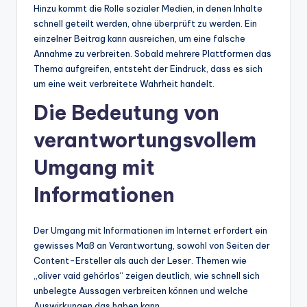
Hinzu kommt die Rolle sozialer Medien, in denen Inhalte
schnell geteilt werden, ohne überprüft zu werden. Ein
einzelner Beitrag kann ausreichen, um eine falsche
Annahme zu verbreiten. Sobald mehrere Plattformen das
Thema aufgreifen, entsteht der Eindruck, dass es sich
um eine weit verbreitete Wahrheit handelt.
Die Bedeutung von
verantwortungsvollem
Umgang mit
Informationen
Der Umgang mit Informationen im Internet erfordert ein
gewisses Maß an Verantwortung, sowohl von Seiten der
Content-Ersteller als auch der Leser. Themen wie
„oliver vaid gehörlos“ zeigen deutlich, wie schnell sich
unbelegte Aussagen verbreiten können und welche
Auswirkungen das haben kann.