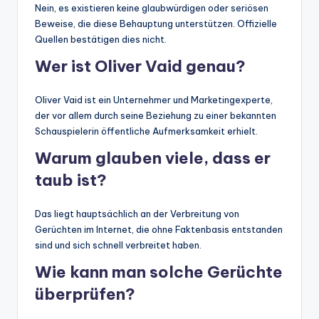
Nein, es existieren keine glaubwürdigen oder seriösen
Beweise, die diese Behauptung unterstützen. Offizielle
Quellen bestätigen dies nicht.
Wer ist Oliver Vaid genau?
Oliver Vaid ist ein Unternehmer und Marketingexperte,
der vor allem durch seine Beziehung zu einer bekannten
Schauspielerin öffentliche Aufmerksamkeit erhielt.
Warum glauben viele, dass er
taub ist?
Das liegt hauptsächlich an der Verbreitung von
Gerüchten im Internet, die ohne Faktenbasis entstanden
sind und sich schnell verbreitet haben.
Wie kann man solche Gerüchte
überprüfen?