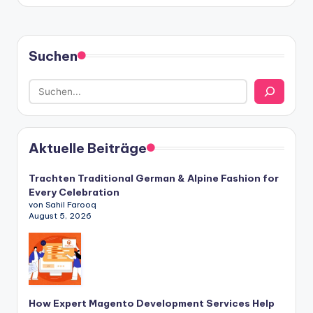
Suchen
Aktuelle Beiträge
Trachten Traditional German & Alpine Fashion for
Every Celebration
von Sahil Farooq
August 5, 2026
How Expert Magento Development Services Help