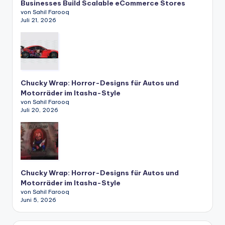
Businesses Build Scalable eCommerce Stores
von Sahil Farooq
Juli 21, 2026
Chucky Wrap: Horror-Designs für Autos und
Motorräder im Itasha-Style
von Sahil Farooq
Juli 20, 2026
Chucky Wrap: Horror-Designs für Autos und
Motorräder im Itasha-Style
von Sahil Farooq
Juni 5, 2026