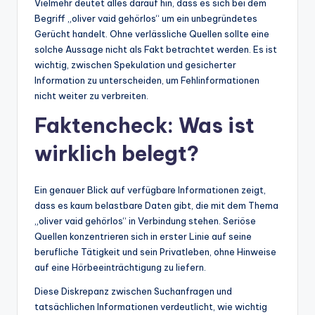
Vielmehr deutet alles darauf hin, dass es sich bei dem
Begriff „oliver vaid gehörlos“ um ein unbegründetes
Gerücht handelt. Ohne verlässliche Quellen sollte eine
solche Aussage nicht als Fakt betrachtet werden. Es ist
wichtig, zwischen Spekulation und gesicherter
Information zu unterscheiden, um Fehlinformationen
nicht weiter zu verbreiten.
Faktencheck: Was ist
wirklich belegt?
Ein genauer Blick auf verfügbare Informationen zeigt,
dass es kaum belastbare Daten gibt, die mit dem Thema
„oliver vaid gehörlos“ in Verbindung stehen. Seriöse
Quellen konzentrieren sich in erster Linie auf seine
berufliche Tätigkeit und sein Privatleben, ohne Hinweise
auf eine Hörbeeinträchtigung zu liefern.
Diese Diskrepanz zwischen Suchanfragen und
tatsächlichen Informationen verdeutlicht, wie wichtig