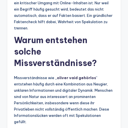
ein kritischer Umgang mit Online-Inhalten ist. Nur weil
ein Begriff häufig gesucht wird, bedeutet das nicht
automatisch, dass er auf Fakten basiert. Ein gründlicher
Faktencheck hilft dabei, Wahrheit von Spekulation zu
trennen.
Warum entstehen
solche
Missverständnisse?
Missverständnisse wie „
oliver vaid gehörlos
“
entstehen häufig durch eine Kombination aus Neugier,
unklaren Informationen und digitaler Dynamik. Menschen
sind von Natur aus interessiert an prominenten
Persönlichkeiten, insbesondere wenn diese ihr
Privatleben nicht vollständig öffentlich machen. Diese
Informationslücken werden oft mit Spekulationen
gefüllt.