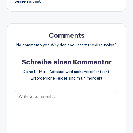
wissen musst
Comments
No comments yet. Why don’t you start the discussion?
Schreibe einen Kommentar
Deine E-Mail-Adresse wird nicht veröffentlicht.
Erforderliche Felder sind mit
*
markiert