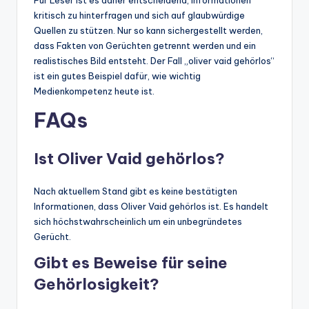
kritisch zu hinterfragen und sich auf glaubwürdige
Quellen zu stützen. Nur so kann sichergestellt werden,
dass Fakten von Gerüchten getrennt werden und ein
realistisches Bild entsteht. Der Fall „oliver vaid gehörlos“
ist ein gutes Beispiel dafür, wie wichtig
Medienkompetenz heute ist.
FAQs
Ist Oliver Vaid gehörlos?
Nach aktuellem Stand gibt es keine bestätigten
Informationen, dass Oliver Vaid gehörlos ist. Es handelt
sich höchstwahrscheinlich um ein unbegründetes
Gerücht.
Gibt es Beweise für seine
Gehörlosigkeit?