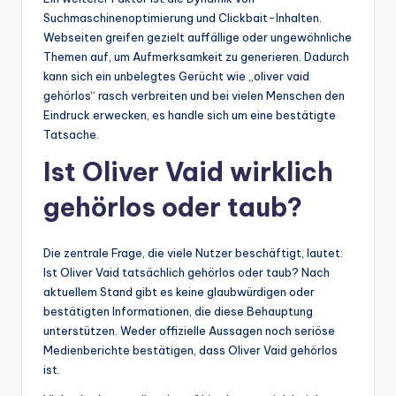
Suchmaschinenoptimierung und Clickbait-Inhalten.
Webseiten greifen gezielt auffällige oder ungewöhnliche
Themen auf, um Aufmerksamkeit zu generieren. Dadurch
kann sich ein unbelegtes Gerücht wie „oliver vaid
gehörlos“ rasch verbreiten und bei vielen Menschen den
Eindruck erwecken, es handle sich um eine bestätigte
Tatsache.
Ist Oliver Vaid wirklich
gehörlos oder taub?
Die zentrale Frage, die viele Nutzer beschäftigt, lautet:
Ist Oliver Vaid tatsächlich gehörlos oder taub? Nach
aktuellem Stand gibt es keine glaubwürdigen oder
bestätigten Informationen, die diese Behauptung
unterstützen. Weder offizielle Aussagen noch seriöse
Medienberichte bestätigen, dass Oliver Vaid gehörlos
ist.