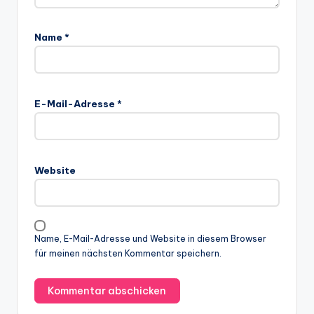
Name
*
E-Mail-Adresse
*
Website
Name, E-Mail-Adresse und Website in diesem Browser
für meinen nächsten Kommentar speichern.