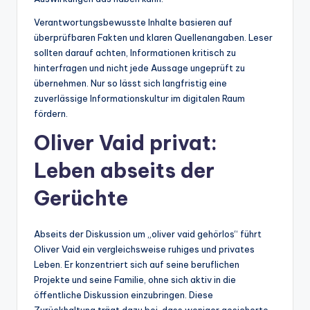
Verantwortungsbewusste Inhalte basieren auf
überprüfbaren Fakten und klaren Quellenangaben. Leser
sollten darauf achten, Informationen kritisch zu
hinterfragen und nicht jede Aussage ungeprüft zu
übernehmen. Nur so lässt sich langfristig eine
zuverlässige Informationskultur im digitalen Raum
fördern.
Oliver Vaid privat:
Leben abseits der
Gerüchte
Abseits der Diskussion um „oliver vaid gehörlos“ führt
Oliver Vaid ein vergleichsweise ruhiges und privates
Leben. Er konzentriert sich auf seine beruflichen
Projekte und seine Familie, ohne sich aktiv in die
öffentliche Diskussion einzubringen. Diese
Zurückhaltung trägt dazu bei, dass weniger gesicherte