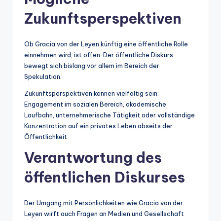
Zukunftsperspektiven
Ob Gracia von der Leyen künftig eine öffentliche Rolle
einnehmen wird, ist offen. Der öffentliche Diskurs
bewegt sich bislang vor allem im Bereich der
Spekulation.
Zukunftsperspektiven können vielfältig sein:
Engagement im sozialen Bereich, akademische
Laufbahn, unternehmerische Tätigkeit oder vollständige
Konzentration auf ein privates Leben abseits der
Öffentlichkeit.
Verantwortung des
öffentlichen Diskurses
Der Umgang mit Persönlichkeiten wie Gracia von der
Leyen wirft auch Fragen an Medien und Gesellschaft