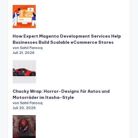
How Expert Magento Development Services Help
Businesses Build Scalable eCommerce Stores
von Sahil Farooq
Juli 21, 2026
Chucky Wrap: Horror-Designs für Autos und
Motorräder im Itasha-Style
von Sahil Farooq
Juli 20, 2026