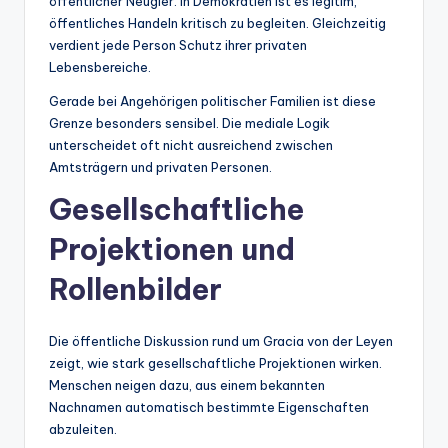
öffentlicher Neugier. In Demokratien ist es legitim,
öffentliches Handeln kritisch zu begleiten. Gleichzeitig
verdient jede Person Schutz ihrer privaten
Lebensbereiche.
Gerade bei Angehörigen politischer Familien ist diese
Grenze besonders sensibel. Die mediale Logik
unterscheidet oft nicht ausreichend zwischen
Amtsträgern und privaten Personen.
Gesellschaftliche
Projektionen und
Rollenbilder
Die öffentliche Diskussion rund um Gracia von der Leyen
zeigt, wie stark gesellschaftliche Projektionen wirken.
Menschen neigen dazu, aus einem bekannten
Nachnamen automatisch bestimmte Eigenschaften
abzuleiten.