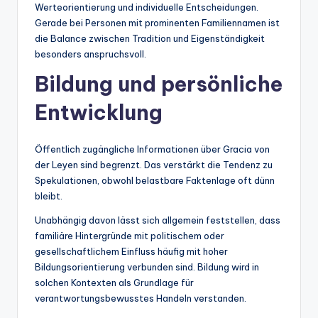
Werteorientierung und individuelle Entscheidungen.
Gerade bei Personen mit prominenten Familiennamen ist
die Balance zwischen Tradition und Eigenständigkeit
besonders anspruchsvoll.
Bildung und persönliche
Entwicklung
Öffentlich zugängliche Informationen über Gracia von
der Leyen sind begrenzt. Das verstärkt die Tendenz zu
Spekulationen, obwohl belastbare Faktenlage oft dünn
bleibt.
Unabhängig davon lässt sich allgemein feststellen, dass
familiäre Hintergründe mit politischem oder
gesellschaftlichem Einfluss häufig mit hoher
Bildungsorientierung verbunden sind. Bildung wird in
solchen Kontexten als Grundlage für
verantwortungsbewusstes Handeln verstanden.