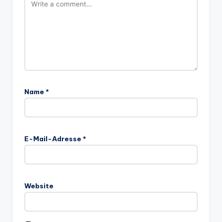
Name
*
E-Mail-Adresse
*
Website