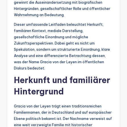
gewinnt die Auseinandersetzung mit biografischen
Hintergründen, gesellschaftlicher Rolle und öffentlicher
Wahrnehmung an Bedeutung.
Dieser umfassende Leitfaden beleuchtet Herkunft,
familiären Kontext, mediale Darstellung,
gesellschaftliche Einordnung und mögliche
Zukunftsperspektiven. Dabei geht es nicht um
Spekulation, sondern um strukturierte Einordnung, klare
Analyse und eine differenzierte Betrachtung dessen,
was der Name Gracia von der Leyen im öffentlichen
Diskurs bedeutet.
Herkunft und familiärer
Hintergrund
Gracia von der Leyen trägt einen traditionsreichen
Familiennamen, der in Deutschland und auf europäischer
Ebene politisch bekannt ist. Der Nachname verweist auf
eine weit verzweigte Familie mit historischer