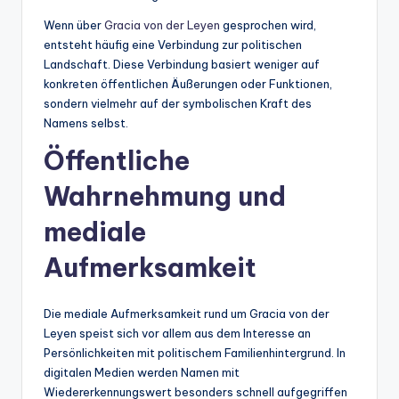
Wenn über
Gracia von der Leyen
gesprochen wird,
entsteht häufig eine Verbindung zur politischen
Landschaft. Diese Verbindung basiert weniger auf
konkreten öffentlichen Äußerungen oder Funktionen,
sondern vielmehr auf der symbolischen Kraft des
Namens selbst.
Öffentliche
Wahrnehmung und
mediale
Aufmerksamkeit
Die mediale Aufmerksamkeit rund um Gracia von der
Leyen speist sich vor allem aus dem Interesse an
Persönlichkeiten mit politischem Familienhintergrund. In
digitalen Medien werden Namen mit
Wiedererkennungswert besonders schnell aufgegriffen