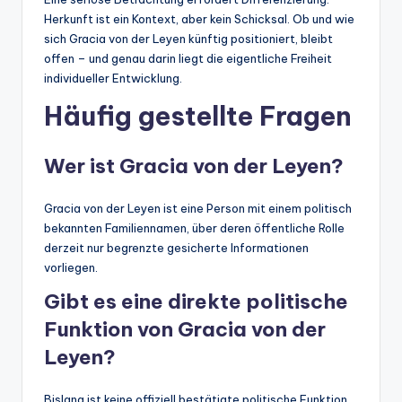
Herkunft ist ein Kontext, aber kein Schicksal. Ob und wie
sich Gracia von der Leyen künftig positioniert, bleibt
offen – und genau darin liegt die eigentliche Freiheit
individueller Entwicklung.
Häufig gestellte Fragen
Wer ist Gracia von der Leyen?
Gracia von der Leyen ist eine Person mit einem politisch
bekannten Familiennamen, über deren öffentliche Rolle
derzeit nur begrenzte gesicherte Informationen
vorliegen.
Gibt es eine direkte politische
Funktion von Gracia von der
Leyen?
Bislang ist keine offiziell bestätigte politische Funktion