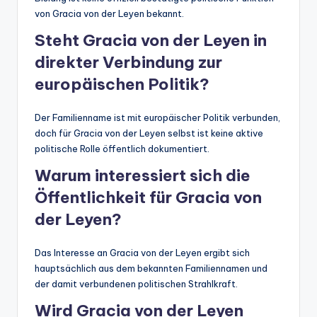
von Gracia von der Leyen bekannt.
Steht Gracia von der Leyen in
direkter Verbindung zur
europäischen Politik?
Der Familienname ist mit europäischer Politik verbunden,
doch für Gracia von der Leyen selbst ist keine aktive
politische Rolle öffentlich dokumentiert.
Warum interessiert sich die
Öffentlichkeit für Gracia von
der Leyen?
Das Interesse an Gracia von der Leyen ergibt sich
hauptsächlich aus dem bekannten Familiennamen und
der damit verbundenen politischen Strahlkraft.
Wird Gracia von der Leyen