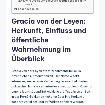
Wird Gracia von der Leyen künftig politisch aktiv
sein?
Lesen Sie auch
Gracia von der Leyen:
Herkunft, Einfluss und
öffentliche
Wahrnehmung im
Überblick
Gracia von der Leyen steht zunehmend im Fokus
öffentlicher Aufmerksamkeit. Der Name weckt
Interesse, weil er eine Verbindung zu einer bekannten
politischen Familie vermuten lässt und zugleich Raum für
eigene Identität und Entwicklung eröffnet. In einer Zeit,
in der Persönlichkeiten nicht nur über ihre Herkunft,
sondern vor allem über ihr Wirken definiert werden,