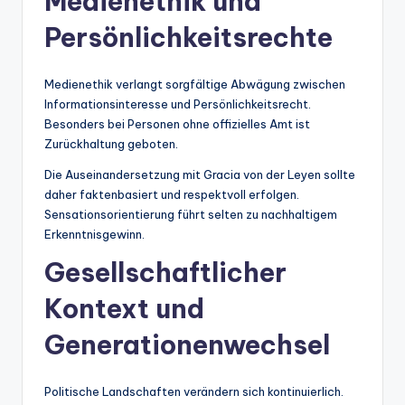
Medienethik und
Persönlichkeitsrechte
Medienethik verlangt sorgfältige Abwägung zwischen
Informationsinteresse und Persönlichkeitsrecht.
Besonders bei Personen ohne offizielles Amt ist
Zurückhaltung geboten.
Die Auseinandersetzung mit Gracia von der Leyen sollte
daher faktenbasiert und respektvoll erfolgen.
Sensationsorientierung führt selten zu nachhaltigem
Erkenntnisgewinn.
Gesellschaftlicher
Kontext und
Generationenwechsel
Politische Landschaften verändern sich kontinuierlich.