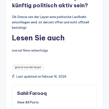
künftig politisch aktiv sein?
Ob Gracia von der Leyen eine politische Laufbahn
einschlagen wird, ist derzeit offen und nicht offiziell
bestätigt.
Lesen Sie auch
marvel filme reihenfolge
Tags:
gracia von der leyen
Last updated on Februar 16, 2026
Sahil Farooq
View All Posts