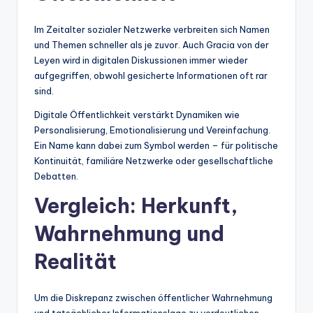
Im Zeitalter sozialer Netzwerke verbreiten sich Namen
und Themen schneller als je zuvor. Auch Gracia von der
Leyen wird in digitalen Diskussionen immer wieder
aufgegriffen, obwohl gesicherte Informationen oft rar
sind.
Digitale Öffentlichkeit verstärkt Dynamiken wie
Personalisierung, Emotionalisierung und Vereinfachung.
Ein Name kann dabei zum Symbol werden – für politische
Kontinuität, familiäre Netzwerke oder gesellschaftliche
Debatten.
Vergleich: Herkunft,
Wahrnehmung und
Realität
Um die Diskrepanz zwischen öffentlicher Wahrnehmung