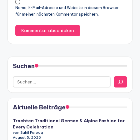
Name, E-Mail-Adresse und Website in diesem Browser
für meinen nächsten Kommentar speichern.
Suchen
Aktuelle Beiträge
Trachten Traditional German & Alpine Fashion for
Every Celebration
von Sahil Farooq
August 5, 2026