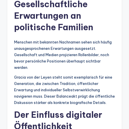
Gesellschaftliche
Erwartungen an
politische Familien
Menschen mit bekannten Nachnamen sehen sich häufig
unausgesprochenen Erwartungen ausgesetzt.
Gesellschaft und Medien projizieren Rollenbilder, noch
bevor persönliche Positionen überhaupt sichtbar
werden.
Gracia von der Leyen steht somit exemplarisch für eine
Generation, die zwischen Tradition, öffentlicher
Erwartung und individueller Selbstverwirklichung
navigieren muss. Dieser Balanceakt prägt die öffentliche
Diskussion stärker als konkrete biografische Details.
Der Einfluss digitaler
Öffentlichkeit