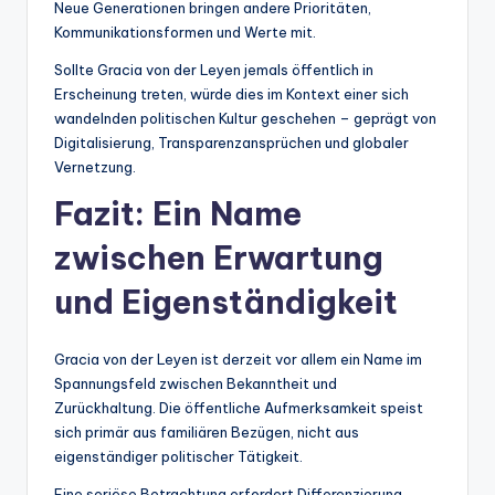
Neue Generationen bringen andere Prioritäten,
Kommunikationsformen und Werte mit.
Sollte Gracia von der Leyen jemals öffentlich in
Erscheinung treten, würde dies im Kontext einer sich
wandelnden politischen Kultur geschehen – geprägt von
Digitalisierung, Transparenzansprüchen und globaler
Vernetzung.
Fazit: Ein Name
zwischen Erwartung
und Eigenständigkeit
Gracia von der Leyen ist derzeit vor allem ein Name im
Spannungsfeld zwischen Bekanntheit und
Zurückhaltung. Die öffentliche Aufmerksamkeit speist
sich primär aus familiären Bezügen, nicht aus
eigenständiger politischer Tätigkeit.
Eine seriöse Betrachtung erfordert Differenzierung.