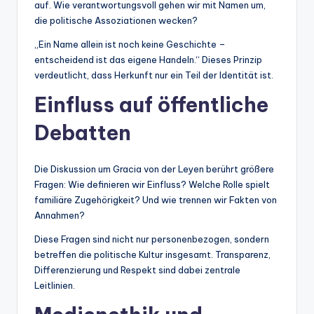
auf. Wie verantwortungsvoll gehen wir mit Namen um,
die politische Assoziationen wecken?
„Ein Name allein ist noch keine Geschichte –
entscheidend ist das eigene Handeln.“ Dieses Prinzip
verdeutlicht, dass Herkunft nur ein Teil der Identität ist.
Einfluss auf öffentliche
Debatten
Die Diskussion um Gracia von der Leyen berührt größere
Fragen: Wie definieren wir Einfluss? Welche Rolle spielt
familiäre Zugehörigkeit? Und wie trennen wir Fakten von
Annahmen?
Diese Fragen sind nicht nur personenbezogen, sondern
betreffen die politische Kultur insgesamt. Transparenz,
Differenzierung und Respekt sind dabei zentrale
Leitlinien.