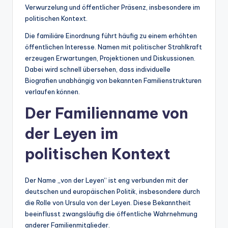
Verwurzelung und öffentlicher Präsenz, insbesondere im
politischen Kontext.
Die familiäre Einordnung führt häufig zu einem erhöhten
öffentlichen Interesse. Namen mit politischer Strahlkraft
erzeugen Erwartungen, Projektionen und Diskussionen.
Dabei wird schnell übersehen, dass individuelle
Biografien unabhängig von bekannten Familienstrukturen
verlaufen können.
Der Familienname von
der Leyen im
politischen Kontext
Der Name „von der Leyen“ ist eng verbunden mit der
deutschen und europäischen Politik, insbesondere durch
die Rolle von Ursula von der Leyen. Diese Bekanntheit
beeinflusst zwangsläufig die öffentliche Wahrnehmung
anderer Familienmitglieder.