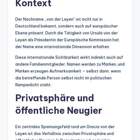
Kontext
Der Nachname „von der Leyen“ ist nicht nur in
Deutschland bekannt, sondern auch auf europäischer
Ebene präsent. Durch die Tätigkeit von Ursula von der
Leyen als Präsidentin der Europäische Kommission hat
der Name eine internationale Dimension erhalten.
Diese internationale Sichtbarkeit wirkt indirekt auch auf
andere Familienmitglieder. Namen werden zu Marken, und
Marken erzeugen Aufmerksamkeit – selbst dann, wenn
die betreffende Person selbst nicht im politischen
Rampenlicht steht.
Privatsphäre und
öffentliche Neugier
Ein zentrales Spannungsfeld rund um Gracia von der
Leyen ist das Verhältnis zwischen Privatsphäre und