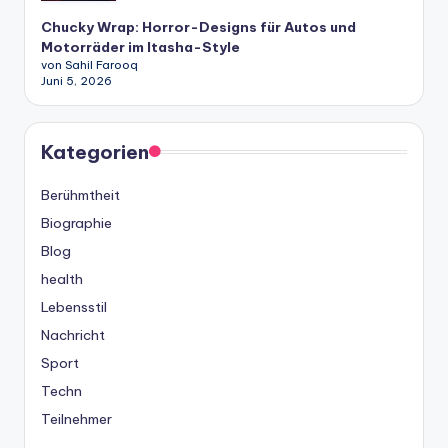
Chucky Wrap: Horror-Designs für Autos und
Motorräder im Itasha-Style
von Sahil Farooq
Juni 5, 2026
Kategorien
Berühmtheit
Biographie
Blog
health
Lebensstil
Nachricht
Sport
Techn
Teilnehmer