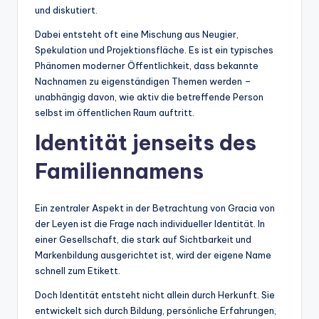
und diskutiert.
Dabei entsteht oft eine Mischung aus Neugier,
Spekulation und Projektionsfläche. Es ist ein typisches
Phänomen moderner Öffentlichkeit, dass bekannte
Nachnamen zu eigenständigen Themen werden –
unabhängig davon, wie aktiv die betreffende Person
selbst im öffentlichen Raum auftritt.
Identität jenseits des
Familiennamens
Ein zentraler Aspekt in der Betrachtung von Gracia von
der Leyen ist die Frage nach individueller Identität. In
einer Gesellschaft, die stark auf Sichtbarkeit und
Markenbildung ausgerichtet ist, wird der eigene Name
schnell zum Etikett.
Doch Identität entsteht nicht allein durch Herkunft. Sie
entwickelt sich durch Bildung, persönliche Erfahrungen,