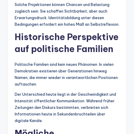
Solche Projektionen können Chancen und Belastung
zugleich sein. Sie schaffen Sichtbarkeit, aber auch
Erwartungsdruck. Identitätsbildung unter diesen
Bedingungen erfordert ein hohes Maß an Selbstreflexion.
Historische Perspektive
auf politische Familien
Politische Familien sind kein neues Phänomen. In vielen
Demokratien existieren über Generationen hinweg
Namen, die immer wieder in verantwortlichen Positionen
auftauchen.
Der Unterschied heute liegt in der Geschwindigkeit und
Intensität öffentlicher Kommunikation. Während früher
Zeitungen den Diskurs bestimmten, verbreiten sich
Informationen heute in Sekundenbruchteilen über
digitale Kanäle.
Mögliche