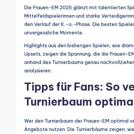
Die Frauen-EM 2025 glänzt mit talentierten Spi
Mittelfeldspielerinnen und starke Verteidigeri
den Verlauf der K.-o.-Phase. Die besten Spiele
unvergessliche Momente.
Highlights aus den bisherigen Spielen, wie dr
Upsets, zeigen die Spannung, die die Frauen-
anhand des Turnierbaums genau nachvollziehen 
analysieren.
Tipps für Fans: So v
Turnierbaum optima
Wer den Turnierbaum der Frauen-EM optimal ve
Angebote nutzen. Die Turnierbäume zeigen, welc