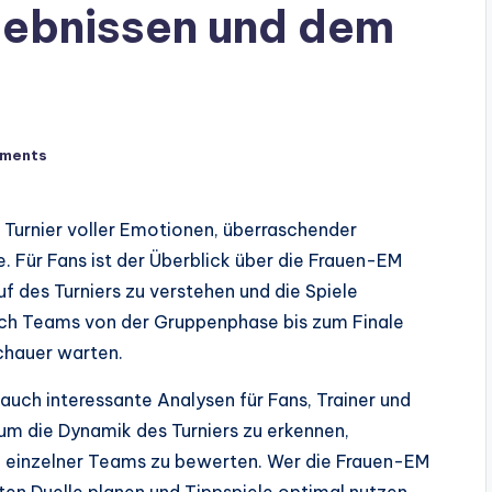
gebnissen und dem
ments
Turnier voller Emotionen, überraschender
Für Fans ist der Überblick über die Frauen-EM
 des Turniers zu verstehen und die Spiele
sich Teams von der Gruppenphase bis zum Finale
chauer warten.
auch interessante Analysen für Fans, Trainer und
 um die Dynamik des Turniers zu erkennen,
g einzelner Teams zu bewerten. Wer die Frauen-EM