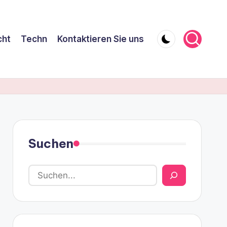
cht
Techn
Kontaktieren Sie uns
Suchen