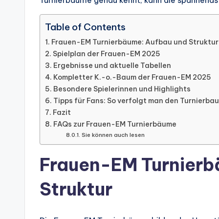
Turnierbäume genau kennt, kann die spannendst
Table of Contents
Frauen-EM Turnierbäume: Aufbau und Struktur
Spielplan der Frauen-EM 2025
Ergebnisse und aktuelle Tabellen
Kompletter K.-o.-Baum der Frauen-EM 2025
Besondere Spielerinnen und Highlights
Tipps für Fans: So verfolgt man den Turnierba
Fazit
FAQs zur Frauen-EM Turnierbäume
Sie können auch lesen
Frauen-EM Turnierb
Struktur