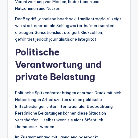
Verantwortung von Medien, Redaktionen und
Nutzerinnen und Nutzern.
Der Begriff „annalena baerbock: familientragödie“ zeigt,
wie stark emotionale Schlagwörter Aufmerksamkeit
erzeugen. Sensationslust steigert Klickzahlen,
gefährdet jedoch journalistische Integrität.
Politische
Verantwortung und
private Belastung
Politische Spitzenämter bringen enormen Druck mit sich.
Neben langen Arbeitszeiten stehen politische
Entscheidungen unter internationaler Beobachtung.
Persönliche Belastungen können diese Situation
verschärfen – selbst wenn sie nicht öffentlich
thematisiert werden.
Im Zusammenhang mit „annalena baerbock: