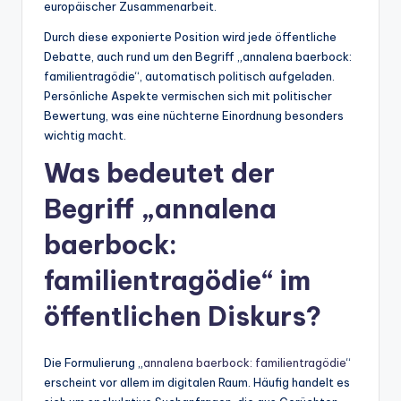
europäischer Zusammenarbeit.
Durch diese exponierte Position wird jede öffentliche
Debatte, auch rund um den Begriff „annalena baerbock:
familientragödie“, automatisch politisch aufgeladen.
Persönliche Aspekte vermischen sich mit politischer
Bewertung, was eine nüchterne Einordnung besonders
wichtig macht.
Was bedeutet der
Begriff „annalena
baerbock:
familientragödie“ im
öffentlichen Diskurs?
Die Formulierung „
annalena baerbock: familientragödie
“
erscheint vor allem im digitalen Raum. Häufig handelt es