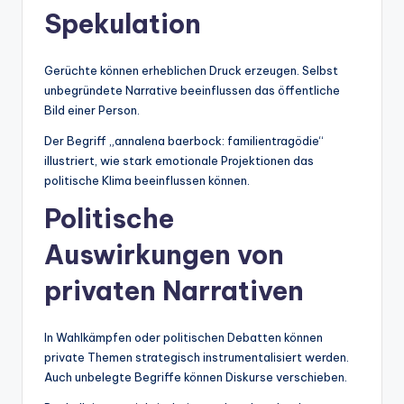
Spekulation
Gerüchte können erheblichen Druck erzeugen. Selbst
unbegründete Narrative beeinflussen das öffentliche
Bild einer Person.
Der Begriff „annalena baerbock: familientragödie“
illustriert, wie stark emotionale Projektionen das
politische Klima beeinflussen können.
Politische
Auswirkungen von
privaten Narrativen
In Wahlkämpfen oder politischen Debatten können
private Themen strategisch instrumentalisiert werden.
Auch unbelegte Begriffe können Diskurse verschieben.