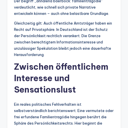
Der Begriff „annalena baerbock: familientragödie“
verdeutlicht, wie schnell sich private Narrative
entwickeln können – auch ohne belastbare Grundlage.
Gleichzeitig gilt: Auch öffentliche Amtsträger haben ein
Recht auf Privatsphäre. In Deutschland ist der Schutz
der Persönlichkeit rechtlich verankert. Die Grenze
zwischen berechtigtem Informationsinteresse und
unzulässiger Spekulation bleibt jedoch eine dauerhafte
Herausforderung.
Zwischen öffentlichem
Interesse und
Sensationslust
Ein reales politisches Fehlverhalten ist
selbstverständlich berichtenswert. Eine vermutete oder
frei erfundene Familientragödie hingegen berührt die
Sphäre des Persönlichkeitsrechts. Hier beginnt die