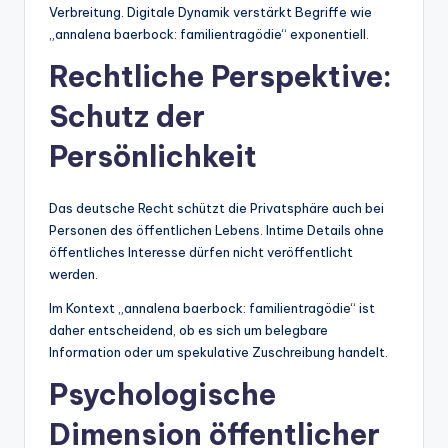
Verbreitung. Digitale Dynamik verstärkt Begriffe wie
„annalena baerbock: familientragödie“ exponentiell.
Rechtliche Perspektive:
Schutz der
Persönlichkeit
Das deutsche Recht schützt die Privatsphäre auch bei
Personen des öffentlichen Lebens. Intime Details ohne
öffentliches Interesse dürfen nicht veröffentlicht
werden.
Im Kontext „annalena baerbock: familientragödie“ ist
daher entscheidend, ob es sich um belegbare
Information oder um spekulative Zuschreibung handelt.
Psychologische
Dimension öffentlicher