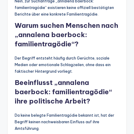
Nein, zur Suchanfrage „annalena baerbock:
familientragödie“ existieren keine offiziell bestätigten
Berichte über eine konkrete Familientragödie.
Warum suchen Menschen nach
„annalena baerbock:
familientragödie“?
Der Begriff entsteht häufig durch Gerüchte, soziale
Medien oder emotionale Schlagzeilen, ohne dass ein
faktischer Hintergrund vorliegt.
Beeinflusst „annalena
baerbock: familientragödie“
ihre politische Arbeit?
Da keine belegte Familientragödie bekannt ist, hat der
Begriff keinen nachweisbaren Einfluss auf ihre
Amtsführung.