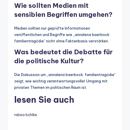
Wie sollten Medien mit
sensiblen Begriffen umgehen?
Medien sollten nur geprüfte Informationen
veröffentlichen und Begriffe wie „annalena baerbock:
familientragödie“ nicht ohne Faktenbasis verstärken.
Was bedeutet die Debatte für
die politische Kultur?
Die Diskussion um „annalena baerbock: familientragödie“
zeigt, wie wichtig verantwortungsvoller Umgang mit
privaten Themen im politischen Raum ist.
lesen Sie auch
rabea bohlke