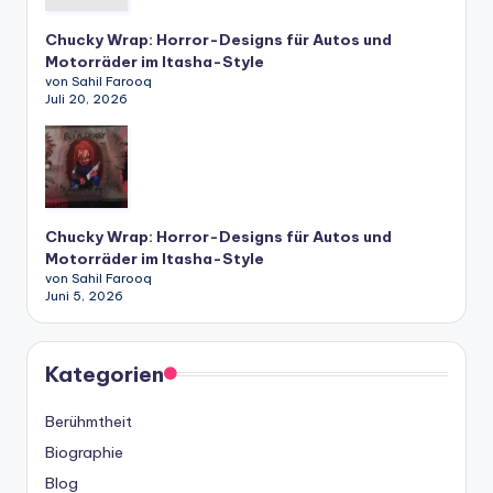
Chucky Wrap: Horror-Designs für Autos und
Motorräder im Itasha-Style
von Sahil Farooq
Juli 20, 2026
Chucky Wrap: Horror-Designs für Autos und
Motorräder im Itasha-Style
von Sahil Farooq
Juni 5, 2026
Kategorien
Berühmtheit
Biographie
Blog