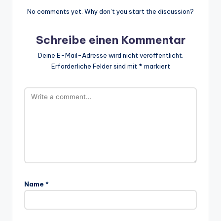
No comments yet. Why don’t you start the discussion?
Schreibe einen Kommentar
Deine E-Mail-Adresse wird nicht veröffentlicht.
Erforderliche Felder sind mit
*
markiert
Name
*