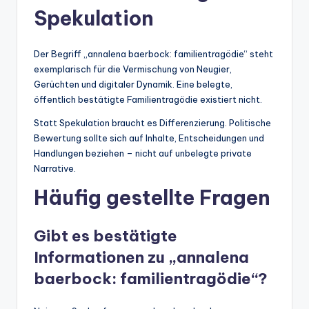
Spekulation
Der Begriff „annalena baerbock: familientragödie“ steht
exemplarisch für die Vermischung von Neugier,
Gerüchten und digitaler Dynamik. Eine belegte,
öffentlich bestätigte Familientragödie existiert nicht.
Statt Spekulation braucht es Differenzierung. Politische
Bewertung sollte sich auf Inhalte, Entscheidungen und
Handlungen beziehen – nicht auf unbelegte private
Narrative.
Häufig gestellte Fragen
Gibt es bestätigte
Informationen zu „annalena
baerbock: familientragödie“?