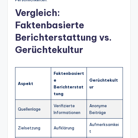
Vergleich:
Faktenbasierte
Berichterstattung vs.
Gerüchtekultur
Faktenbasiert
e
Gerüchtekult
Aspekt
Berichterstat
ur
tung
Verifizierte
Anonyme
Quellenlage
Informationen
Beiträge
Aufmerksamkei
Zielsetzung
Aufklärung
t