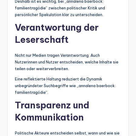
Deshalb ist es wichtig, bei „annalena baerbock:
familientragödie“ zwischen politischer Kritik und
persönlicher Spekulation klar zu unterscheiden.
Verantwortung der
Leserschaft
Nicht nur Medien tragen Verantwortung. Auch
Nutzerinnen und Nutzer entscheiden, welche Inhalte sie
teilen oder weiterverbreiten.
Eine reflektierte Haltung reduziert die Dynamik
unbegründeter Suchbegriffe wie „annalena baerbock:
familientragödie“.
Transparenz und
Kommunikation
Politische Akteure entscheiden selbst, wann und wie sie