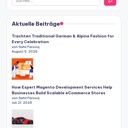
Aktuelle Beiträge
Trachten Traditional German & Alpine Fashion for
Every Celebration
von Sahil Farooq
August 5, 2026
How Expert Magento Development Services Help
Businesses Build Scalable eCommerce Stores
von Sahil Farooq
Juli 21, 2026