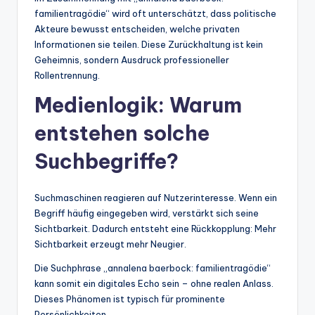
familientragödie“ wird oft unterschätzt, dass politische
Akteure bewusst entscheiden, welche privaten
Informationen sie teilen. Diese Zurückhaltung ist kein
Geheimnis, sondern Ausdruck professioneller
Rollentrennung.
Medienlogik: Warum
entstehen solche
Suchbegriffe?
Suchmaschinen reagieren auf Nutzerinteresse. Wenn ein
Begriff häufig eingegeben wird, verstärkt sich seine
Sichtbarkeit. Dadurch entsteht eine Rückkopplung: Mehr
Sichtbarkeit erzeugt mehr Neugier.
Die Suchphrase „annalena baerbock: familientragödie“
kann somit ein digitales Echo sein – ohne realen Anlass.
Dieses Phänomen ist typisch für prominente
Persönlichkeiten.