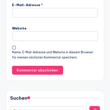
E-Mail-Adresse
*
Website
Name, E-Mail-Adresse und Website in diesem Browser
für meinen nächsten Kommentar speichern.
Suchen