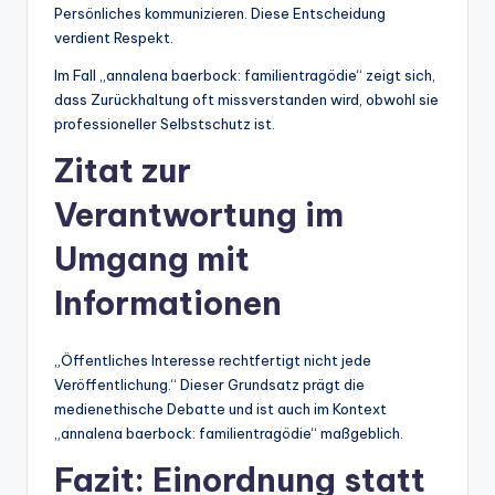
Persönliches kommunizieren. Diese Entscheidung
verdient Respekt.
Im Fall „annalena baerbock: familientragödie“ zeigt sich,
dass Zurückhaltung oft missverstanden wird, obwohl sie
professioneller Selbstschutz ist.
Zitat zur
Verantwortung im
Umgang mit
Informationen
„Öffentliches Interesse rechtfertigt nicht jede
Veröffentlichung.“ Dieser Grundsatz prägt die
medienethische Debatte und ist auch im Kontext
„annalena baerbock: familientragödie“ maßgeblich.
Fazit: Einordnung statt