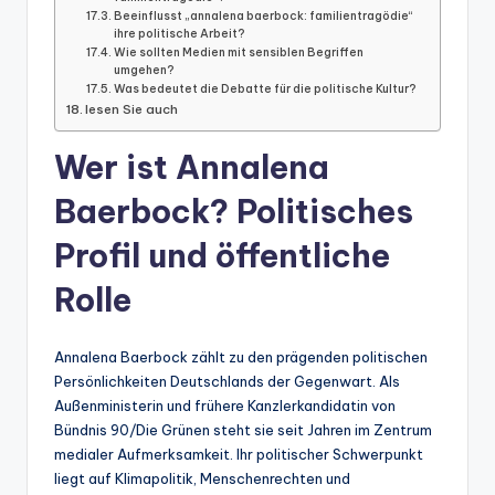
Beeinflusst „annalena baerbock: familientragödie“
ihre politische Arbeit?
Wie sollten Medien mit sensiblen Begriffen
umgehen?
Was bedeutet die Debatte für die politische Kultur?
lesen Sie auch
Wer ist Annalena
Baerbock? Politisches
Profil und öffentliche
Rolle
Annalena Baerbock zählt zu den prägenden politischen
Persönlichkeiten Deutschlands der Gegenwart. Als
Außenministerin und frühere Kanzlerkandidatin von
Bündnis 90/Die Grünen steht sie seit Jahren im Zentrum
medialer Aufmerksamkeit. Ihr politischer Schwerpunkt
liegt auf Klimapolitik, Menschenrechten und