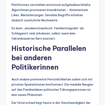
Plattformen verstärken emotional aufgeladene Inhalte.
Algorithmen priorisieren Interaktionen – Kommentare,
Likes, Weiterleitungen. Sensible Begriffe erhalten
dadurch zusätzliche Reichweite.
So kann „annalena baerbock: familientragödie“ als
Schlagwort viral zirkulieren, selbst wenn kein
faktenbasierter Kern existiert.
Historische Parallelen
bei anderen
Politikerinnen
Auch andere prominente Persönlichkeiten sahen sich mit
privaten Spekulationen konfrontiert. Die mediale Neugier
auf das Familienleben politischer Führungspersonen ist
kein neues Phänomen.
Der Unterschied liegt heute in der Geschwindigkeit der